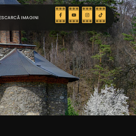
ESCARCĂ IMAGINI