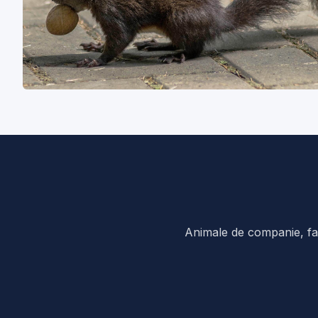
Animale de companie, fau