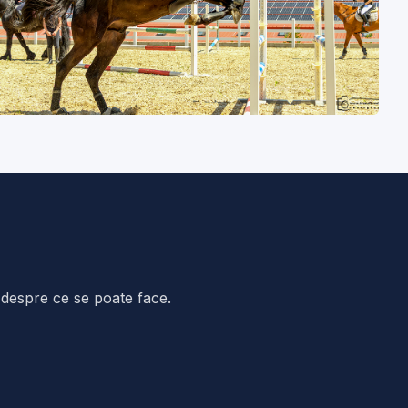
 despre ce se poate face.