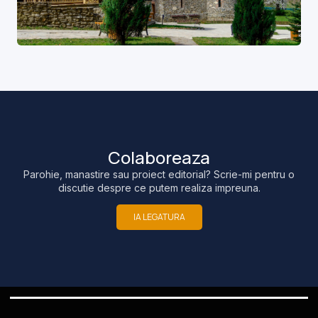
Colaboreaza
Parohie, manastire sau proiect editorial? Scrie-mi pentru o
discutie despre ce putem realiza impreuna.
IA LEGATURA