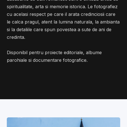
spiritualitate, arta si memorie istorica. Le fotografiez
cu acelasi respect pe care il arata credinciosii care
le calca pragul, atent la lumina naturala, la ambianta
si la detaliile care spun povestea a sute de ani de
credinta.
Disponibil pentru proiecte editoriale, albume
parohiale si documentare fotografice.