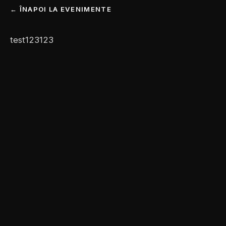
← ÎNAPOI LA EVENIMENTE
test123123